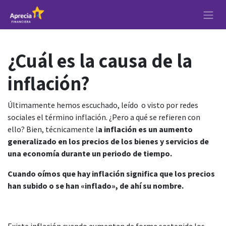
Ir al contenido
¿Cuál es la causa de la
inflación?
Últimamente hemos escuchado, leído o visto por redes
sociales el término inflación. ¿Pero a qué se refieren con
ello? Bien, técnicamente l
a inflación es un aumento
generalizado en los precios de los bienes y servicios de
una economía durante un periodo de tiempo.
Cuando oímos que hay inflación significa que los precios
han subido o se han «inflado», de ahí su nombre.