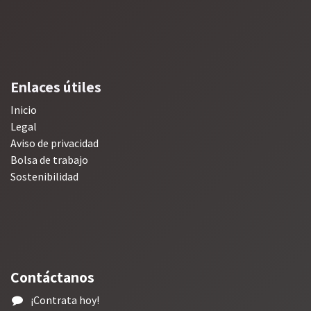
Enlaces útiles
Inicio
Legal
Aviso de privacidad
Bolsa de trabajo
Sostenibilidad
Contáctanos
¡
Contrata hoy!