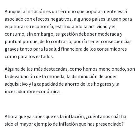
Aunque la inflación es un término que popularmente está
asociado con efectos negativos, algunos países la usan para
equilibrar su economía, estimulando la actividad y el
consumo, sin embargo, su gestión debe ser moderada y
puntual porque, de lo contrario, podría tener consecuencias
graves tanto para la salud financiera de los consumidores
como para los estados.
Alguna de las más destacadas, como hemos mencionado, son
la devaluación de la moneda, la disminución de poder
adquisitivo y la capacidad de ahorro de los hogares y la
incertidumbre económica.
Ahora que ya sabes que es la inflación, ¿cuéntanos cuál ha
sido el mayor ejemplo de inflación que has presenciado?