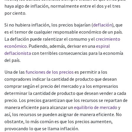
haya algo de inflación, normalmente entre el dos y el tres
por ciento.
Si no hubiera inflación, los precios bajarían (
deflación
), que
es el temor de cualquier responsable económico de un país.
La deflación puede ralentizar el consumo y el
crecimiento
económico
. Pudiendo, además, derivar en una
espiral
deflacionista
con terribles consecuencias para la economía
del país.
Una de las
funciones de los precios
es permitir a los
compradores indicar la cantidad de producto que desean
comprar según el precio del mercado y a los empresarios
determinar la cantidad de producto que desean vender a cada
precio. Los precios garantizan que los recursos se repartan de
manera eficiente para alcanzar un
equilibrio de mercado
y
así, los recursos se pueden asignar de manera eficiente. No
obstante, lo más común es que los precios aumenten,
provocando lo que se llama inflación.