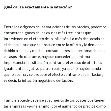
¿Qué causa exactamente la inflación?
Entre los orígenes de las variaciones de los precios, podemos
encontrar algunas de las causas más frecuentes que
intervienen en el efecto de la inflación. La más destacada es
el desequilibrio que se produce entre la oferta y la demanda,
debido a que hay muchos consumidores que reclaman bienes
escasos. No obstante, hay que concederle la misma
importancia a la situación contraria: el exceso de oferta es
igualmente negativo para un país, ya que no hay demanda
que lo asuma y se produce el efecto contrario a la inflación,
es decir, la inflación negativa o deflación.
También puede deberse al aumento de los costes que tienen
las empresas –por ejemplo, por el aumento de precios como