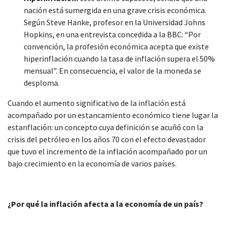
nación está sumergida en una grave crisis económica.
Según Steve Hanke, profesor en la Universidad Johns
Hopkins, en una entrevista concedida a la
BBC
: “Por
convención, la profesión económica acepta que existe
hiperinflación cuando la tasa de inflación supera el 50%
mensual”. En consecuencia, el valor de la moneda se
desploma.
Cuando el aumento significativo de la inflación está
acompañado por un estancamiento económico tiene lugar la
estanflación: un concepto cuya definición se acuñó con la
crisis del petróleo en los años 70 con el efecto devastador
que tuvo el incremento de la inflación acompañado por un
bajo crecimiento en la economía de varios países.
¿Por qué la inflación afecta a la economía de un país?